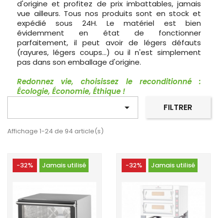
d'origine et profitez de prix imbattables, jamais
vue ailleurs. Tous nos produits sont en stock et
expédié sous 24H. Le matériel est bien
évidemment en état de fonctionner
parfaitement, il peut avoir de légers défauts
(rayures, légers coups...) ou il n'est simplement
pas dans son emballage d'origine.
Redonnez vie, choisissez le reconditionné :
Écologie, Économie, Éthique !

FILTRER
Affichage 1-24 de 94 article(s)
-32%
Jamais utilisé
-32%
Jamais utilisé