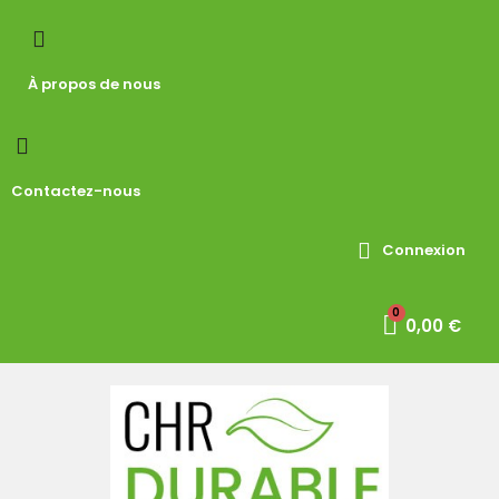
À propos de nous
Contactez-nous
Connexion
0,00 €