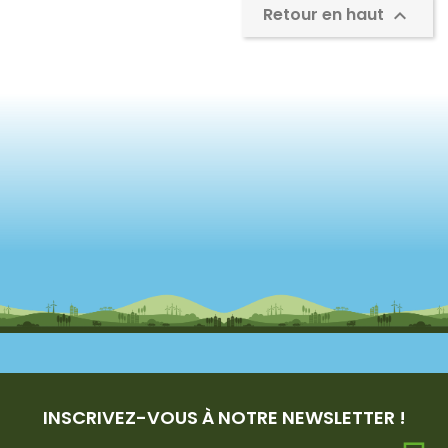
Retour en haut

INSCRIVEZ-VOUS À NOTRE NEWSLETTER !