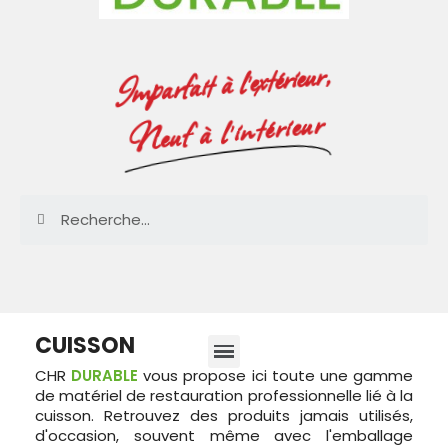
Imparfait à l'extérieur,
Neuf à l'intérieur
CUISSON
CHR
DURABLE
vous propose ici toute une gamme
de matériel de restauration professionnelle lié à la
cuisson. Retrouvez des produits jamais utilisés,
d'occasion, souvent même avec l'emballage