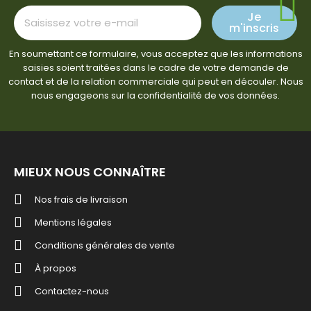
Je
m'inscris
En soumettant ce formulaire, vous acceptez que les informations
saisies soient traitées dans le cadre de votre demande de
contact et de la relation commerciale qui peut en découler. Nous
nous engageons sur la confidentialité de vos données.
MIEUX NOUS CONNAÎTRE
Nos frais de livraison
Mentions légales
Conditions générales de vente
À propos
Contactez-nous