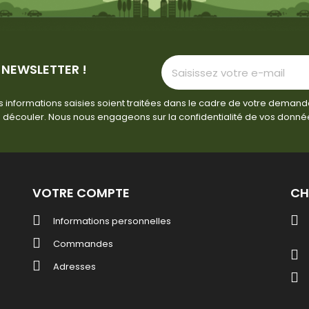
 NEWSLETTER !
 informations saisies soient traitées dans le cadre de votre demand
 découler. Nous nous engageons sur la confidentialité de vos donné
VOTRE COMPTE
CH
Informations personnelles
Commandes
Adresses