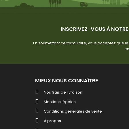
INSCRIVEZ-VOUS À NOTRE
En soumettant ce formulaire, vous acceptez que les
en
MIEUX NOUS CONNAÎTRE
Nos frais de livraison
Mentions légales
Conditions générales de vente
À propos