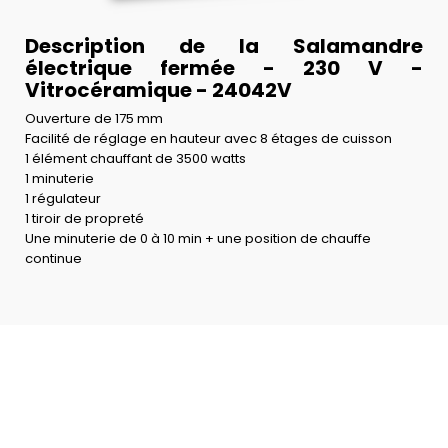
Description de la Salamandre
électrique fermée - 230 V -
Vitrocéramique - 24042V
Ouverture de 175 mm
Facilité de réglage en hauteur avec 8 étages de cuisson
1 élément chauffant de 3500 watts
1 minuterie
1 régulateur
1 tiroir de propreté
Une minuterie de 0 à 10 min + une position de chauffe
continue