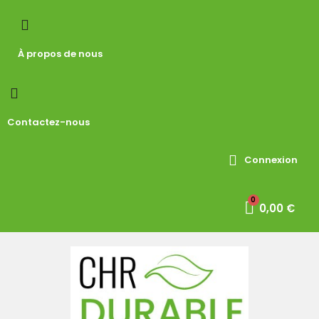
À propos de nous
Contactez-nous
Connexion
0,00 €