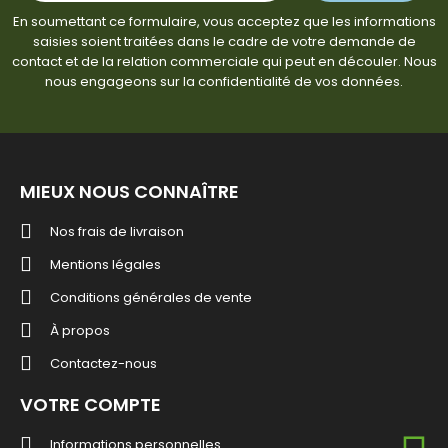
En soumettant ce formulaire, vous acceptez que les informations
saisies soient traitées dans le cadre de votre demande de
contact et de la relation commerciale qui peut en découler. Nous
nous engageons sur la confidentialité de vos données.
MIEUX NOUS CONNAÎTRE
Nos frais de livraison
Mentions légales
Conditions générales de vente
À propos
Contactez-nous
VOTRE COMPTE
Informations personnelles