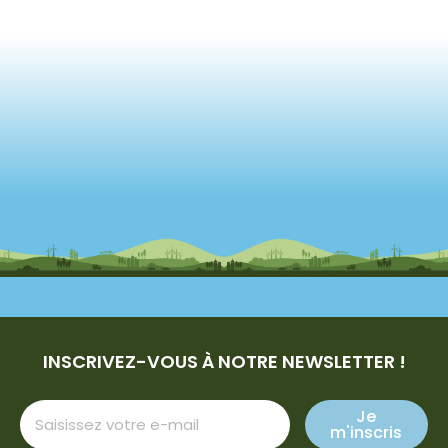
INSCRIVEZ-VOUS À NOTRE NEWSLETTER !
Je
m'inscris