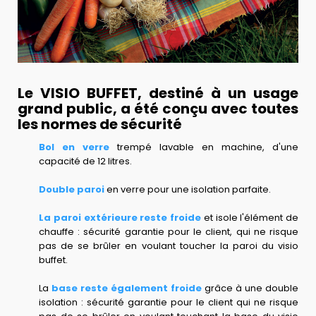
Le VISIO BUFFET, destiné à un usage
grand public, a été conçu avec toutes
les normes de sécurité
Bol en verre
trempé lavable en machine, d'une
capacité de 12 litres.
Double paroi
en verre pour une isolation parfaite.
La paroi extérieure reste froide
et isole l'élément de
chauffe : sécurité garantie pour le client, qui ne risque
pas de se brûler en voulant toucher la paroi du visio
buffet.
La
base reste également froide
grâce à une double
isolation : sécurité garantie pour le client qui ne risque