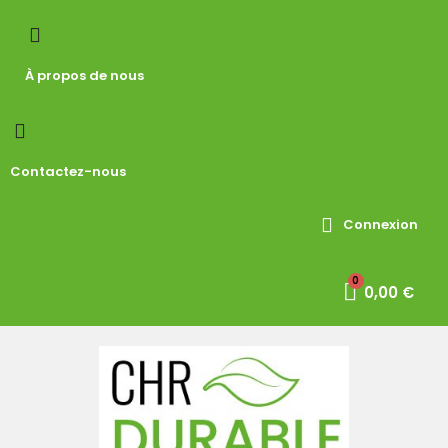
À propos de nous
Contactez-nous
Connexion
0,00 €