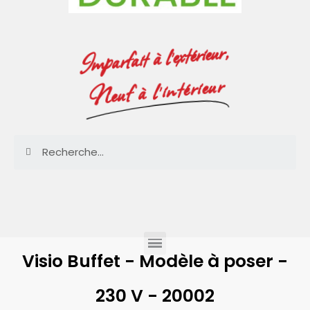
Imparfait à l'extérieur,
Neuf à l'intérieur
Visio Buffet - Modèle à poser -
230 V - 20002