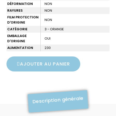
DÉFORMATION
NON
RAYURES
NON
FILM PROTECTION
NON
D'ORIGINE
CATÉGORIE
3 - ORANGE
EMBALLAGE
OUI
D'ORIGINE
ALIMENTATION
230
AJOUTER AU PANIER
Description générale