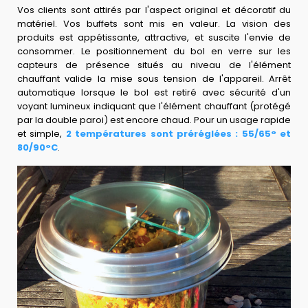
Vos clients sont attirés par l'aspect original et décoratif du
matériel. Vos buffets sont mis en valeur. La vision des
produits est appétissante, attractive, et suscite l'envie de
consommer. Le positionnement du bol en verre sur les
capteurs de présence situés au niveau de l'élément
chauffant valide la mise sous tension de l'appareil. Arrêt
automatique lorsque le bol est retiré avec sécurité d'un
voyant lumineux indiquant que l'élément chauffant (protégé
par la double paroi) est encore chaud. Pour un usage rapide
et simple,
2 températures sont préréglées : 55/65° et
80/90°C
.