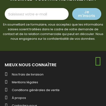
Je
m'inscris
En soumettant ce formulaire, vous acceptez que les informations
saisies soient traitées dans le cadre de votre demande de
contact et de la relation commerciale qui peut en découler. Nous
nous engageons sur la confidentialité de vos données.
MIEUX NOUS CONNAÎTRE
Nos frais de livraison
Mentions légales
Conditions générales de vente
À propos
Contactez-nous