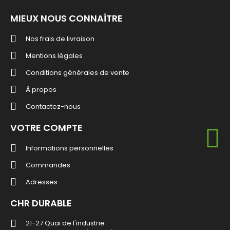
MIEUX NOUS CONNAÎTRE
Nos frais de livraison
Mentions légales
Conditions générales de vente
À propos
Contactez-nous
VOTRE COMPTE
Informations personnelles
Commandes
Adresses
CHR DURABLE
21-27 Quai de l'industrie