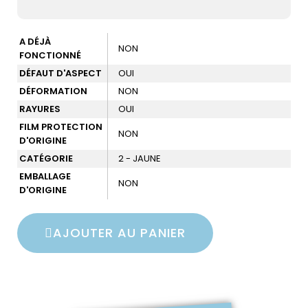
A DÉJÀ
NON
FONCTIONNÉ
DÉFAUT D'ASPECT
OUI
DÉFORMATION
NON
RAYURES
OUI
FILM PROTECTION
NON
D'ORIGINE
CATÉGORIE
2 - JAUNE
EMBALLAGE
NON
D'ORIGINE
AJOUTER AU PANIER