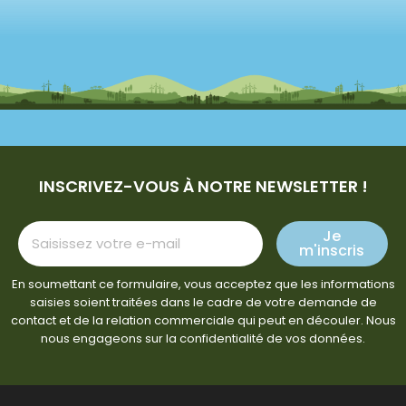
INSCRIVEZ-VOUS À NOTRE NEWSLETTER !
Je
m'inscris
En soumettant ce formulaire, vous acceptez que les informations
saisies soient traitées dans le cadre de votre demande de
contact et de la relation commerciale qui peut en découler. Nous
nous engageons sur la confidentialité de vos données.