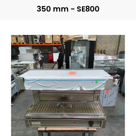
350 mm - SE800