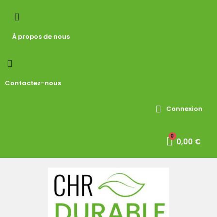
À propos de nous
Contactez-nous
Connexion
0,00 €