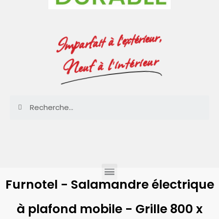
Imparfait à l'extérieur,
Neuf à l'intérieur
Furnotel - Salamandre électrique
à plafond mobile - Grille 800 x