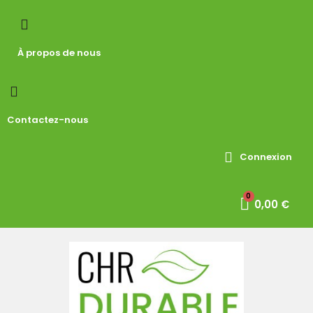
À propos de nous
Contactez-nous
Connexion
0,00 €