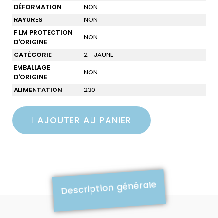
DÉFORMATION
NON
RAYURES
NON
FILM PROTECTION
NON
D'ORIGINE
CATÉGORIE
2 - JAUNE
EMBALLAGE
NON
D'ORIGINE
ALIMENTATION
230
AJOUTER AU PANIER
Description générale