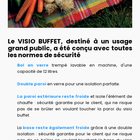
Le VISIO BUFFET, destiné à un usage
grand public, a été conçu avec toutes
les normes de sécurité
Bol en verre
trempé lavable en machine, d'une
capacité de 12 litres.
Double paroi
en verre pour une isolation parfaite.
La paroi extérieure reste froide
et isole l'élément de
chauffe : sécurité garantie pour le client, qui ne risque
pas de se brûler en voulant toucher la paroi du visio
buffet.
La
base reste également froide
grâce à une double
isolation : sécurité garantie pour le client qui ne risque