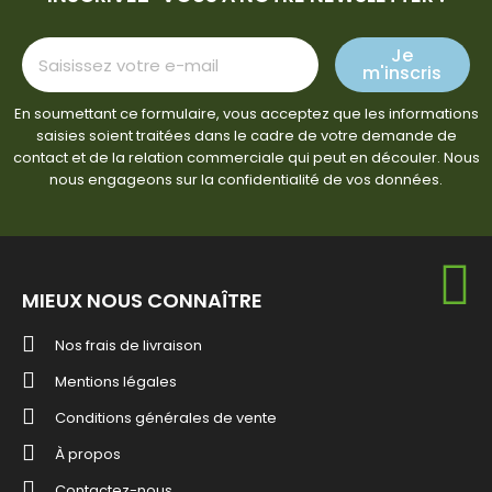
Je
m'inscris
En soumettant ce formulaire, vous acceptez que les informations
saisies soient traitées dans le cadre de votre demande de
contact et de la relation commerciale qui peut en découler. Nous
nous engageons sur la confidentialité de vos données.
MIEUX NOUS CONNAÎTRE
Nos frais de livraison
Mentions légales
Conditions générales de vente
À propos
Contactez-nous