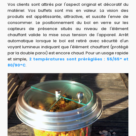
Vos clients sont attirés par l'aspect original et décoratif du
matériel. Vos buffets sont mis en valeur. La vision des
produits est appétissante, attractive, et suscite l'envie de
consommer. Le positionnement du bol en verre sur les
capteurs de présence situés au niveau de l'élément
chauffant valide la mise sous tension de l'appareil. Arrêt
automatique lorsque le bol est retiré avec sécurité d'un
voyant lumineux indiquant que l'élément chauffant (protégé
par la double paroi) est encore chaud. Pour un usage rapide
et simple,
2 températures sont préréglées : 55/65° et
80/90°C
.