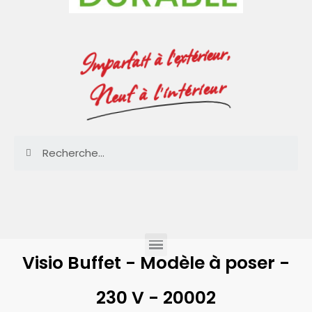
Imparfait à l'extérieur,
Neuf à l'intérieur
Visio Buffet - Modèle à poser -
230 V - 20002