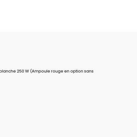
le blanche 250 W (Ampoule rouge en option sans