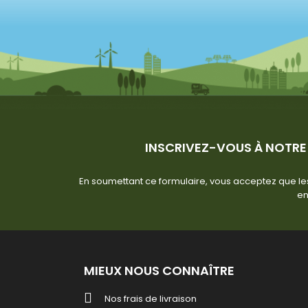
INSCRIVEZ-VOUS À NOTRE
En soumettant ce formulaire, vous acceptez que les
en
MIEUX NOUS CONNAÎTRE
Nos frais de livraison