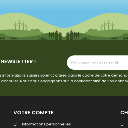
 NEWSLETTER !
 informations saisies soient traitées dans le cadre de votre demand
 découler. Nous nous engageons sur la confidentialité de vos donné
VOTRE COMPTE
CH
Informations personnelles