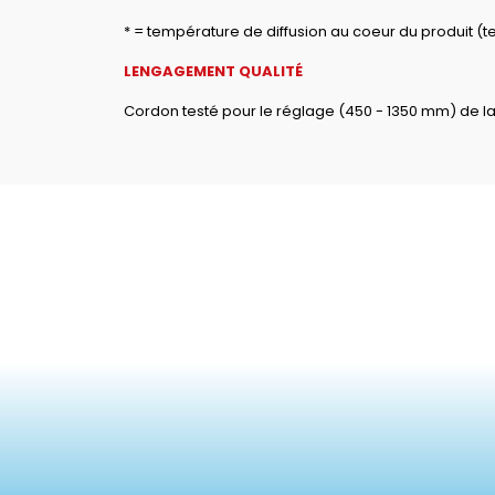
* = température de diffusion au coeur du produit (t
LENGAGEMENT QUALITÉ
Cordon testé pour le réglage (450 - 1350 mm) de l