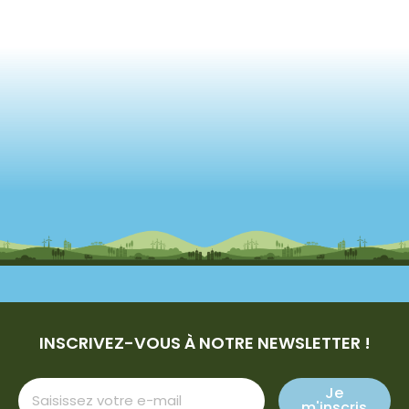
INSCRIVEZ-VOUS À NOTRE NEWSLETTER !
Je
m'inscris