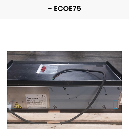
- ECOE75