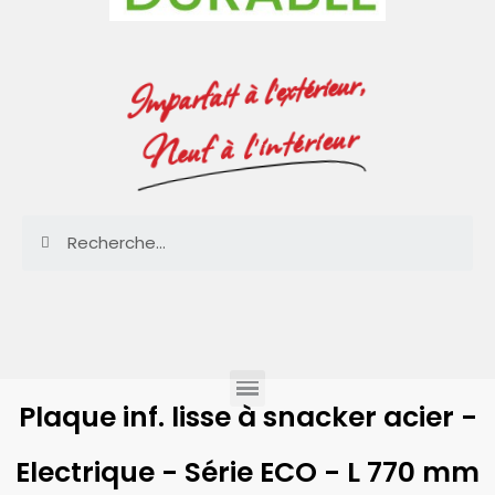
Imparfait à l'extérieur,
Neuf à l'intérieur
Plaque inf. lisse à snacker acier -
Electrique - Série ECO - L 770 mm