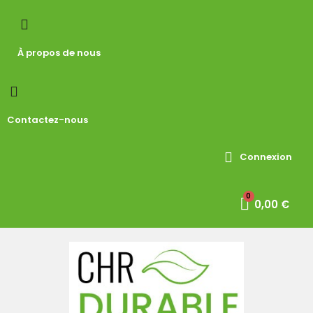
À propos de nous
Contactez-nous
Connexion
0,00 €