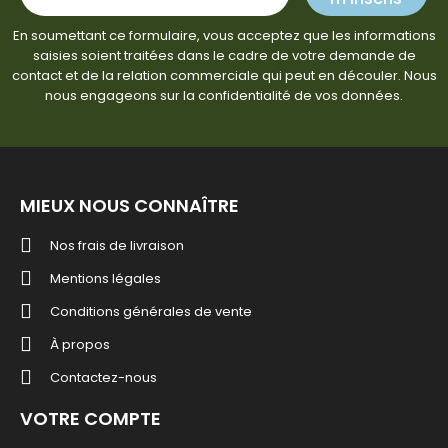
En soumettant ce formulaire, vous acceptez que les informations
saisies soient traitées dans le cadre de votre demande de
contact et de la relation commerciale qui peut en découler. Nous
nous engageons sur la confidentialité de vos données.
MIEUX NOUS CONNAÎTRE
Nos frais de livraison
Mentions légales
Conditions générales de vente
À propos
Contactez-nous
VOTRE COMPTE