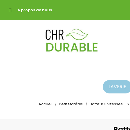
À propos de nous
LAVERIE
Accueil
Petit Matériel
Batteur 3 vitesses - 6
Batt