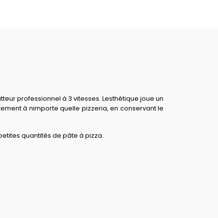
eur professionnel à 3 vitesses. Lesthétique joue un
ement à nimporte quelle pizzeria, en conservant le
petites quantités de pâte à pizza.