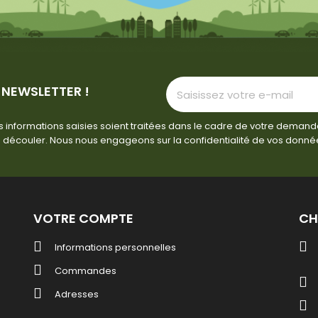
 NEWSLETTER !
 informations saisies soient traitées dans le cadre de votre demand
 découler. Nous nous engageons sur la confidentialité de vos donné
VOTRE COMPTE
CH
Informations personnelles
Commandes
Adresses