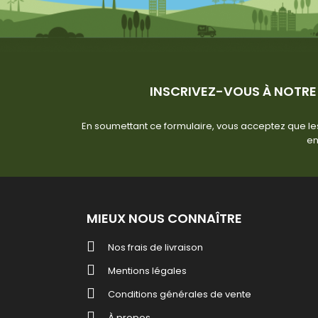
INSCRIVEZ-VOUS À NOTRE
En soumettant ce formulaire, vous acceptez que les
en
MIEUX NOUS CONNAÎTRE
Nos frais de livraison
Mentions légales
Conditions générales de vente
À propos