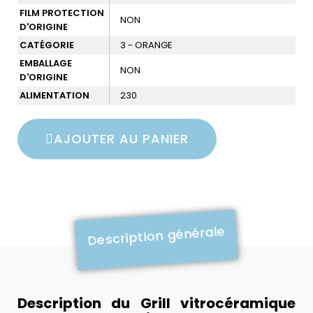
FILM PROTECTION
NON
D'ORIGINE
CATÉGORIE
3 - ORANGE
EMBALLAGE
NON
D'ORIGINE
ALIMENTATION
230
AJOUTER AU PANIER
Description générale
Description du Grill vitrocéramique