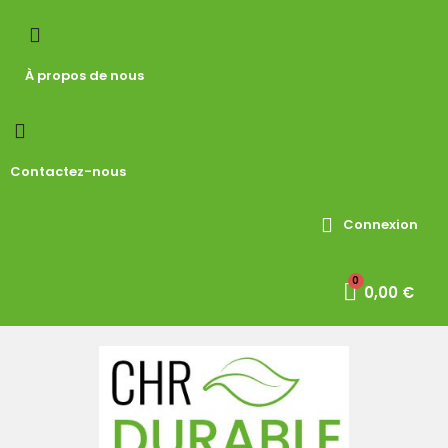
À propos de nous
Contactez-nous
Connexion
0,00 €