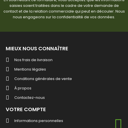
saisies soient traitées dans le cadre de votre demande de
contact et de la relation commerciale qui peut en découler. Nous
nous engageons sur la confidentialité de vos données.
MIEUX NOUS CONNAÎTRE
Nos frais de livraison
Mentions légales
Conditions générales de vente
À propos
Contactez-nous
VOTRE COMPTE
Informations personnelles