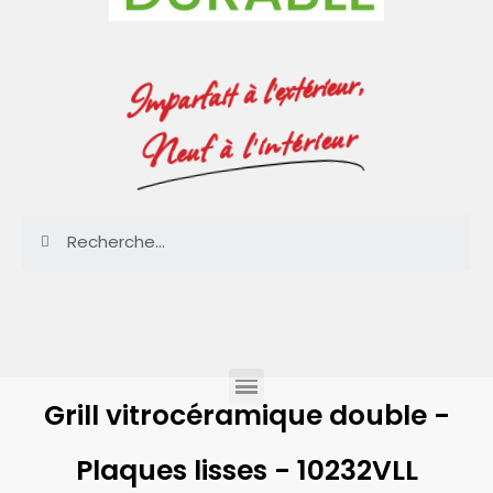
Imparfait à l'extérieur,
Neuf à l'intérieur
Grill vitrocéramique double -
Plaques lisses - 10232VLL