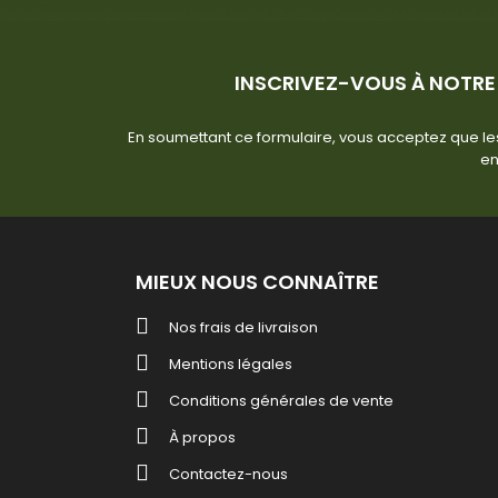
INSCRIVEZ-VOUS À NOTRE
En soumettant ce formulaire, vous acceptez que les
en
MIEUX NOUS CONNAÎTRE
Nos frais de livraison
Mentions légales
Conditions générales de vente
À propos
Contactez-nous