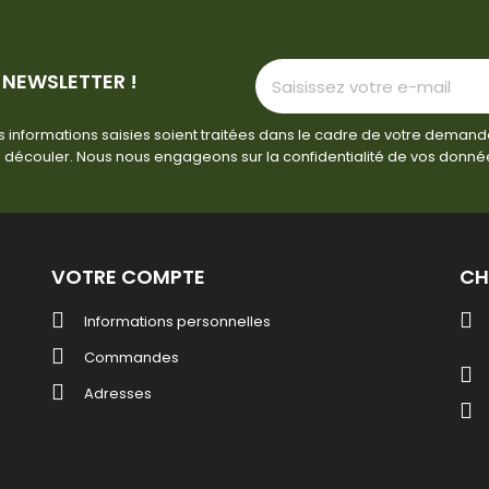
 NEWSLETTER !
 informations saisies soient traitées dans le cadre de votre demand
 découler. Nous nous engageons sur la confidentialité de vos donné
VOTRE COMPTE
CH
Informations personnelles
Commandes
Adresses