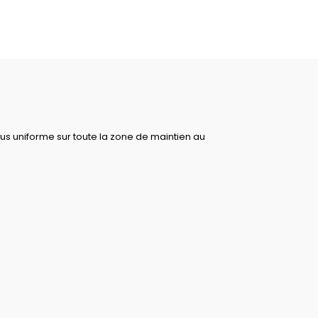
lus uniforme sur toute la zone de maintien au