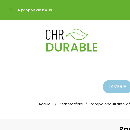
À propos de nous
LAVERIE
Accueil
Petit Matériel
Rampe chauffante c
Ra