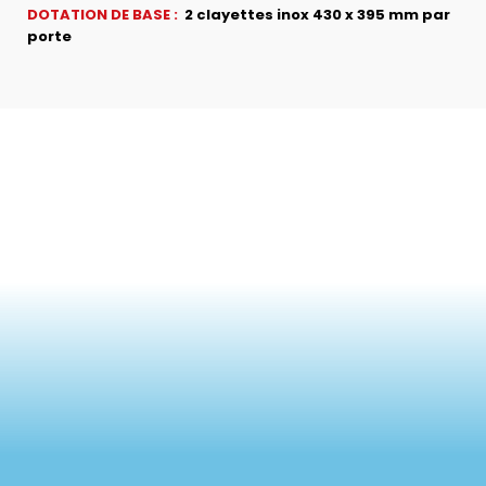
DOTATION DE BASE :
2 clayettes inox 430 x 395 mm par
porte