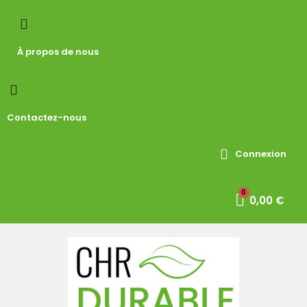
À propos de nous
Contactez-nous
Connexion
0,00 €