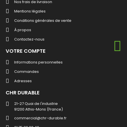
Nos frais de livraison
Mentions légales
Conditions générales de vente
À propos
Contactez-nous
VOTRE COMPTE
Informations personnelles
Commandes
Adresses
CHR DURABLE
21-27 Quai de l'industrie
91200 Athis-Mons (France)
commercial@chr-durable.fr