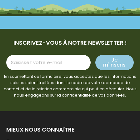
INSCRIVEZ-VOUS À NOTRE NEWSLETTER !
Je
m'inscris
En soumettant ce formulaire, vous acceptez que les informations
saisies soient traitées dans le cadre de votre demande de
contact et de la relation commerciale qui peut en découler. Nous
nous engageons sur la confidentialité de vos données.
MIEUX NOUS CONNAÎTRE