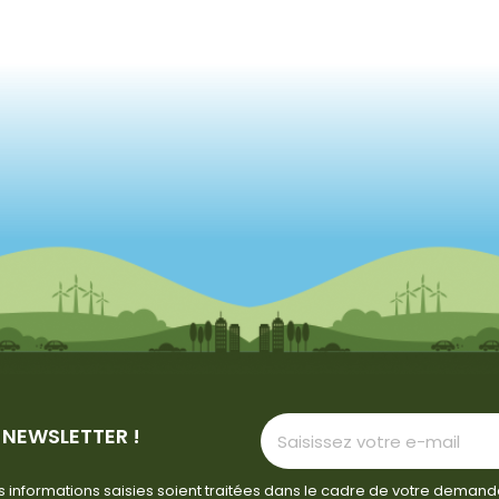
 NEWSLETTER !
 informations saisies soient traitées dans le cadre de votre demand