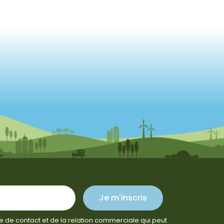
Je m'inscris
e de contact et de la relation commerciale qui peut