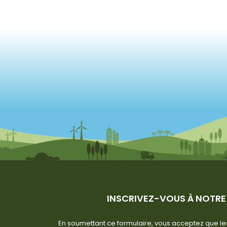
INSCRIVEZ-VOUS À NOTRE
En soumettant ce formulaire, vous acceptez que les