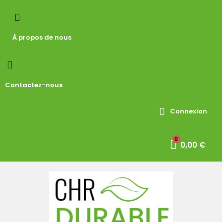
À propos de nous
Contactez-nous
Connexion
0,00 €