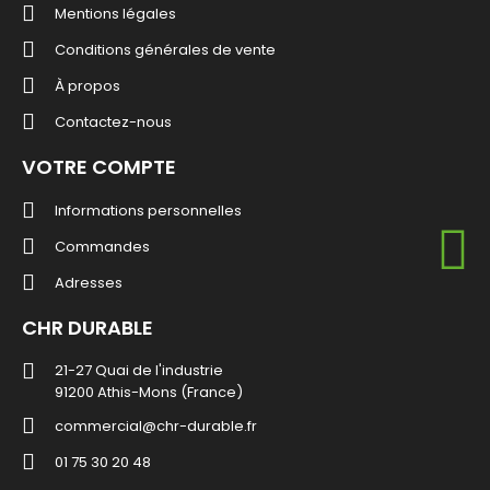
Mentions légales
Conditions générales de vente
À propos
Contactez-nous
VOTRE COMPTE
Informations personnelles
Commandes
Adresses
CHR DURABLE
21-27 Quai de l'industrie
91200 Athis-Mons (France)
commercial@chr-durable.fr
01 75 30 20 48