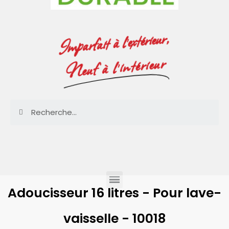
Imparfait à l'extérieur,
Neuf à l'intérieur
Adoucisseur 16 litres - Pour lave-
vaisselle - 10018