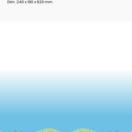
Dim. 240 x 190 x 620 mm