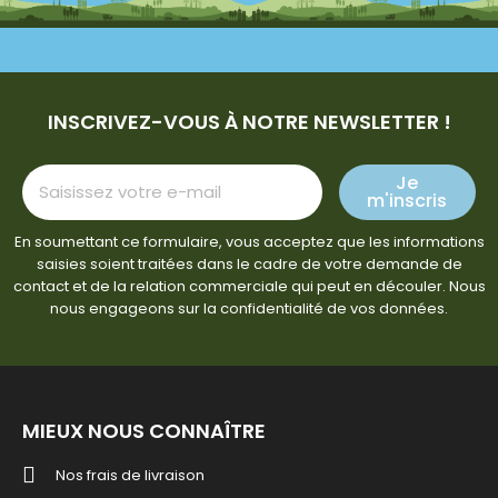
INSCRIVEZ-VOUS À NOTRE NEWSLETTER !
Je
m'inscris
En soumettant ce formulaire, vous acceptez que les informations
saisies soient traitées dans le cadre de votre demande de
contact et de la relation commerciale qui peut en découler. Nous
nous engageons sur la confidentialité de vos données.
MIEUX NOUS CONNAÎTRE
Nos frais de livraison