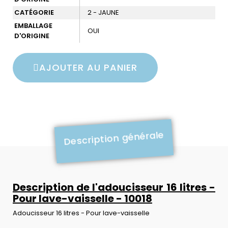
CATÉGORIE
2 - JAUNE
EMBALLAGE
OUI
D'ORIGINE
AJOUTER AU PANIER
Description générale
Description de l'adoucisseur 16 litres -
Pour lave-vaisselle - 10018
Adoucisseur 16 litres - Pour lave-vaisselle