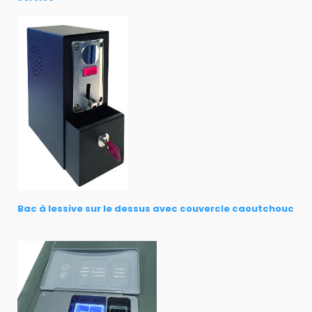
Bac à lessive sur le dessus avec couvercle caoutchouc