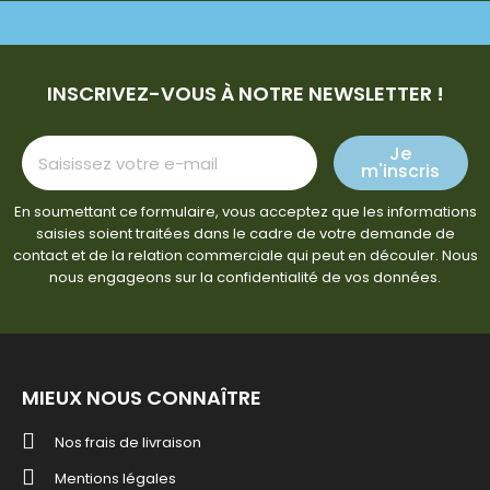
INSCRIVEZ-VOUS À NOTRE NEWSLETTER !
Je
m'inscris
En soumettant ce formulaire, vous acceptez que les informations
saisies soient traitées dans le cadre de votre demande de
contact et de la relation commerciale qui peut en découler. Nous
nous engageons sur la confidentialité de vos données.
MIEUX NOUS CONNAÎTRE
Nos frais de livraison
Mentions légales