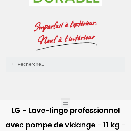
Imparfait à l'extérieur,
Neuf à l'intérieur
LG - Lave-linge professionnel
avec pompe de vidange - 11 kg -