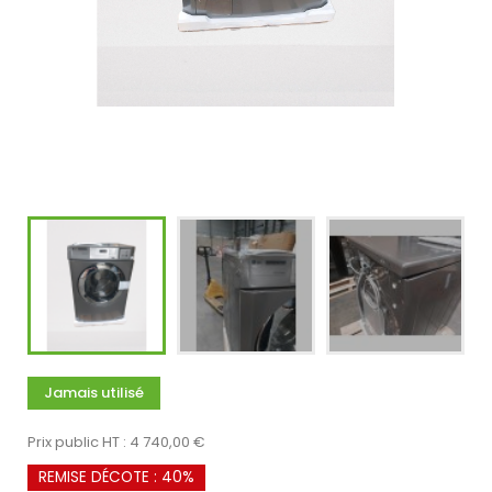
Jamais utilisé
Prix public HT : 4 740,00 €
REMISE DÉCOTE : 40%