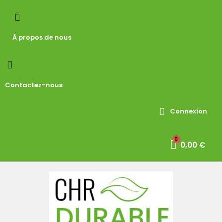
À propos de nous
Contactez-nous
Connexion
0,00 €