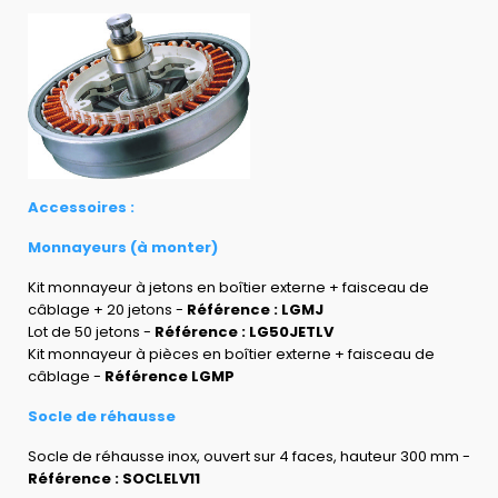
Accessoires :
Monnayeurs (à monter)
Kit monnayeur à jetons en boîtier externe + faisceau de
câblage + 20 jetons -
Référence : LGMJ
Lot de 50 jetons -
Référence : LG50JETLV
Kit monnayeur à pièces en boîtier externe + faisceau de
câblage -
Référence LGMP
Socle de réhausse
Socle de réhausse inox, ouvert sur 4 faces, hauteur 300 mm -
Référence : SOCLELV11