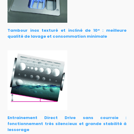
Tambour inox texturé et incliné de 10° : meilleure
qualité de lavage et consommation minimale
Entrainement Direct Drive sans courroie :
fonctionnement très silencieux et grande stabilité à
lessorage