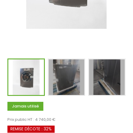
Jamais utilisé
Prix public HT : 4 740,00 €
REMISE DÉCOTE : 32%