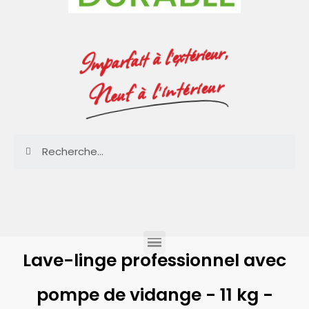
Imparfait à l'extérieur,
Neuf à l'intérieur
Lave-linge professionnel avec
pompe de vidange - 11 kg -