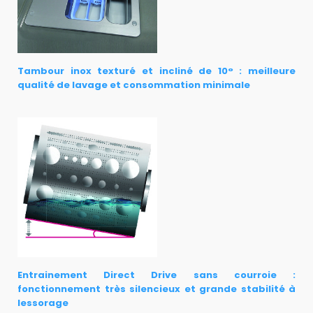
Tambour inox texturé et incliné de 10° : meilleure
qualité de lavage et consommation minimale
Entrainement Direct Drive sans courroie :
fonctionnement très silencieux et grande stabilité à
lessorage