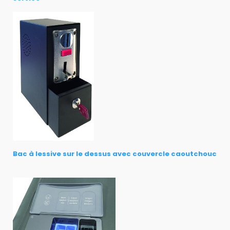
Bac à lessive sur le dessus avec couvercle caoutchouc