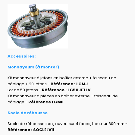
Accessoires :
Monnayeurs (à monter)
Kit monnayeur à jetons en boîtier externe + faisceau de
câblage + 20 jetons -
Référence : LGMJ
Lot de 50 jetons -
Référence : LG50JETLV
Kit monnayeur à pièces en boîtier externe + faisceau de
câblage -
Référence LGMP
Socle de réhausse
Socle de réhausse inox, ouvert sur 4 faces, hauteur 300 mm -
Référence : SOCLELV11