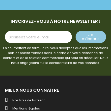
INSCRIVEZ-VOUS À NOTRE NEWSLETTER !
Je
m'inscris
En soumettant ce formulaire, vous acceptez que les informations
saisies soient traitées dans le cadre de votre demande de
contact et de la relation commerciale qui peut en découler. Nous
nous engageons sur la confidentialité de vos données.
MIEUX NOUS CONNAÎTRE
Nos frais de livraison
Mentions légales