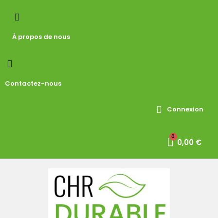
À propos de nous
Contactez-nous
Connexion
0,00 €