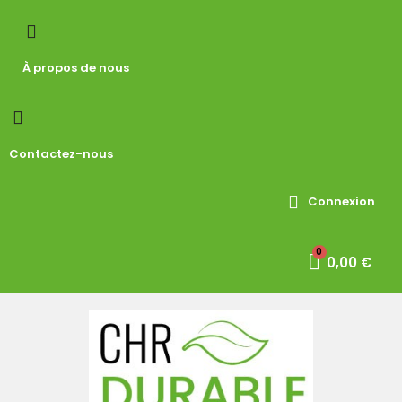
À propos de nous
Contactez-nous
Connexion
0,00 €