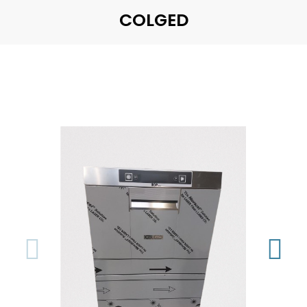
COLGED