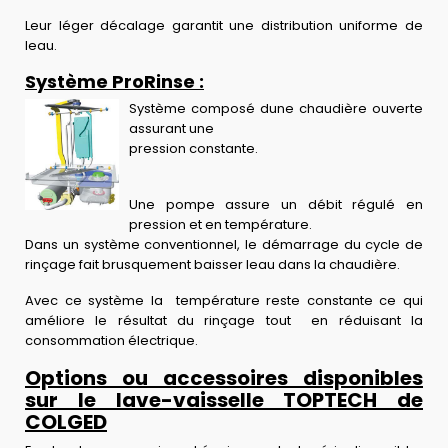
Leur léger décalage garantit une distribution uniforme de
leau.
Système ProRinse :
Système composé dune chaudière ouverte
assurant une
pression constante.
Une pompe assure un débit régulé en
pression et en température.
Dans un système conventionnel, le démarrage du cycle de
rinçage fait brusquement baisser leau dans la chaudière.
Avec ce système la température reste constante ce qui
améliore le résultat du rinçage tout en réduisant la
consommation électrique.
Options ou accessoires disponibles
sur le lave-vaisselle TOPTECH de
COLGED