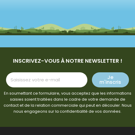
INSCRIVEZ-VOUS À NOTRE NEWSLETTER !
Je
m'inscris
En soumettant ce formulaire, vous acceptez que les informations
saisies soient traitées dans le cadre de votre demande de
contact et de la relation commerciale qui peut en découler. Nous
nous engageons sur la confidentialité de vos données.