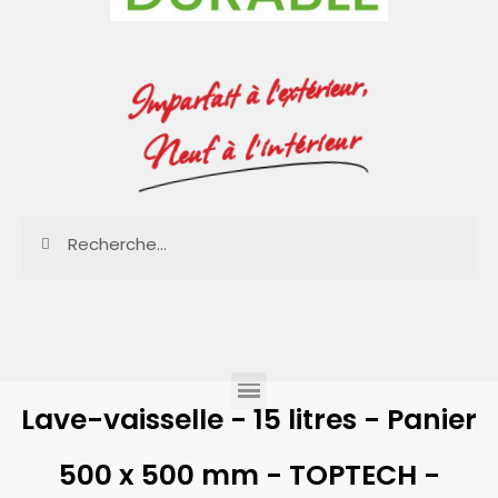
Imparfait à l'extérieur,
Neuf à l'intérieur
Lave-vaisselle - 15 litres - Panier
500 x 500 mm - TOPTECH -