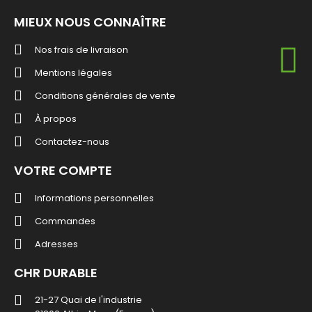
MIEUX NOUS CONNAÎTRE
Nos frais de livraison
Mentions légales
Conditions générales de vente
À propos
Contactez-nous
VOTRE COMPTE
Informations personnelles
Commandes
Adresses
CHR DURABLE
21-27 Quai de l'industrie