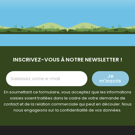
INSCRIVEZ-VOUS À NOTRE NEWSLETTER !
Je
m'inscris
En soumettant ce formulaire, vous acceptez que les informations
saisies soient traitées dans le cadre de votre demande de
contact et de la relation commerciale qui peut en découler. Nous
nous engageons sur la confidentialité de vos données.