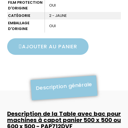
FILM PROTECTION
OUI
D'ORIGINE
CATÉGORIE
2 - JAUNE
EMBALLAGE
OUI
D'ORIGINE
AJOUTER AU PANIER
Description générale
Description de la Table avec bac pour
machines à capot panier 500 x 500 ou
600 x 500 - PAP712DVF