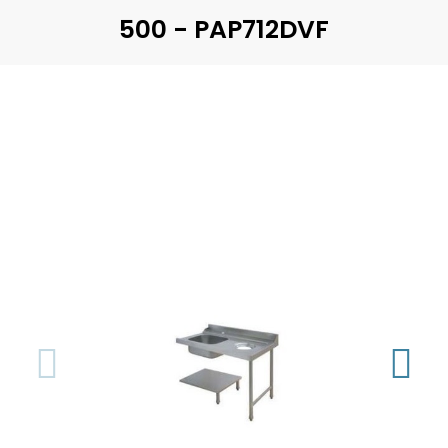
500 - PAP712DVF