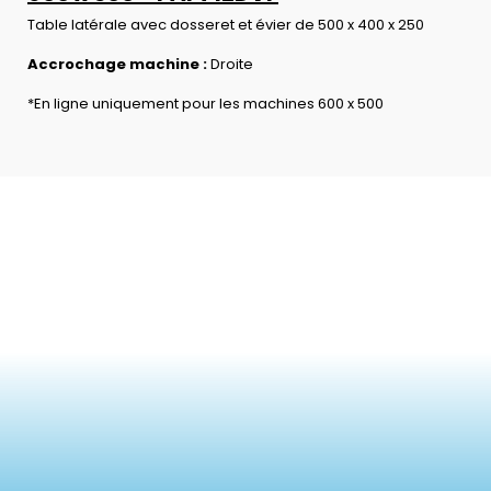
Table latérale avec dosseret et évier de 500 x 400 x 250
Accrochage machine :
Droite
*En ligne uniquement pour les machines 600 x 500