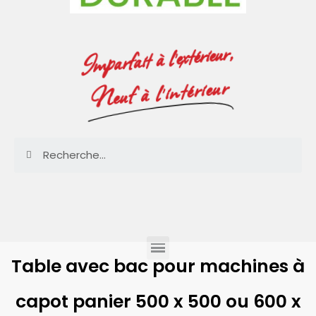
Imparfait à l'extérieur,
Neuf à l'intérieur
Table avec bac pour machines à
capot panier 500 x 500 ou 600 x