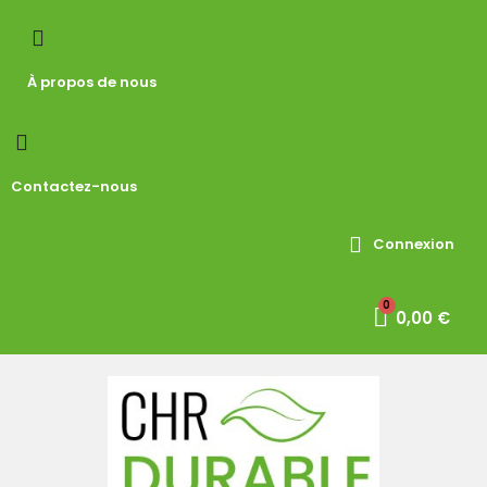
À propos de nous
Contactez-nous
Connexion
0,00 €