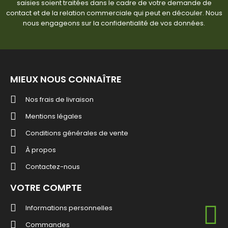
saisies soient traitées dans le cadre de votre demande de
contact et de la relation commerciale qui peut en découler. Nous
nous engageons sur la confidentialité de vos données.
MIEUX NOUS CONNAÎTRE
Nos frais de livraison
Mentions légales
Conditions générales de vente
À propos
Contactez-nous
VOTRE COMPTE
Informations personnelles
Commandes