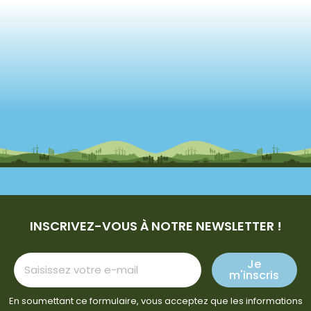
INSCRIVEZ-VOUS À NOTRE NEWSLETTER !
Je
m'inscris
En soumettant ce formulaire, vous acceptez que les informations