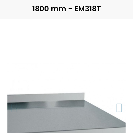
1800 mm - EM318T