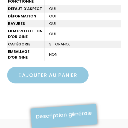
FONCTIONNÉ
DÉFAUT D'ASPECT
OUI
DÉFORMATION
OUI
RAYURES
OUI
FILM PROTECTION
OUI
D'ORIGINE
CATÉGORIE
3 - ORANGE
EMBALLAGE
NON
D'ORIGINE
AJOUTER AU PANIER
Description générale