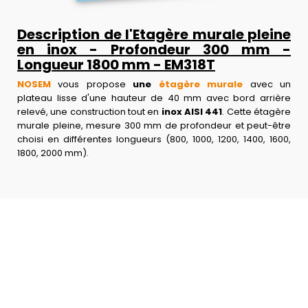
Description de l'Etagère murale pleine
en inox - Profondeur 300 mm -
Longueur 1800 mm - EM318T
NOSEM
vous propose
une
étagère murale
avec un
plateau lisse d'une hauteur de 40 mm avec bord arrière
relevé, une construction tout en
inox AISI 441
. Cette étagère
murale pleine, mesure 300 mm de profondeur et peut-être
choisi en différentes longueurs (800, 1000, 1200, 1400, 1600,
1800, 2000 mm).