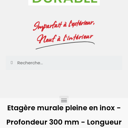
Imparfait à l'extérieur,
Neuf à l'intérieur
Etagère murale pleine en inox -
Profondeur 300 mm - Longueur