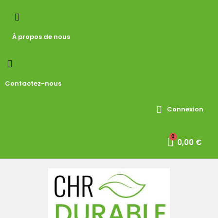
À propos de nous
Contactez-nous
Connexion
0,00 €