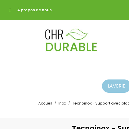
À propos de nous
LAVERIE
Accueil
Inox
Tecnoinox - Support avec pla
Tecnoinox - Su