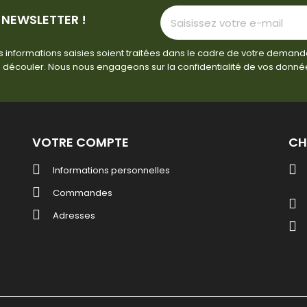
 NEWSLETTER !
 informations saisies soient traitées dans le cadre de votre demand
 découler. Nous nous engageons sur la confidentialité de vos donné
VOTRE COMPTE
CH
Informations personnelles
Commandes
Adresses