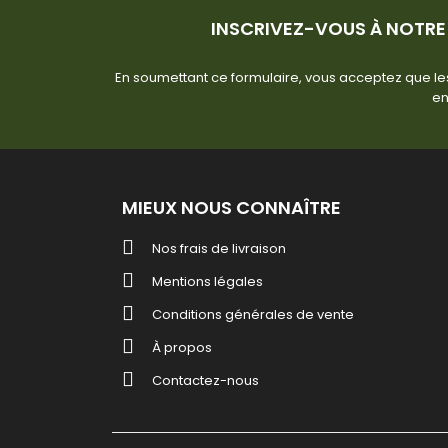
INSCRIVEZ-VOUS À NOTRE
En soumettant ce formulaire, vous acceptez que les
en
MIEUX NOUS CONNAÎTRE
Nos frais de livraison
Mentions légales
Conditions générales de vente
À propos
Contactez-nous