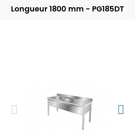
Longueur 1800 mm - PG185DT