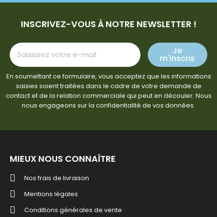
INSCRIVEZ-VOUS À NOTRE NEWSLETTER !
Je
m'inscris
En soumettant ce formulaire, vous acceptez que les informations
saisies soient traitées dans le cadre de votre demande de
contact et de la relation commerciale qui peut en découler. Nous
nous engageons sur la confidentialité de vos données.
MIEUX NOUS CONNAÎTRE
Nos frais de livraison
Mentions légales
Conditions générales de vente