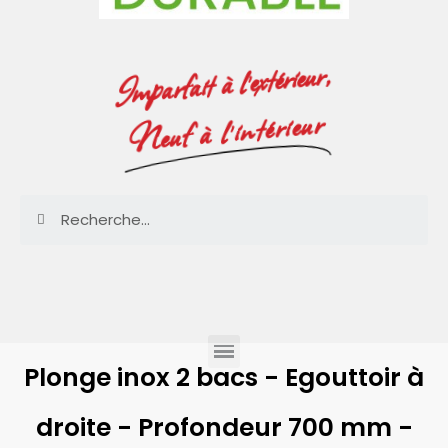
Imparfait à l'extérieur,
Neuf à l'intérieur
Plonge inox 2 bacs - Egouttoir à
droite - Profondeur 700 mm -