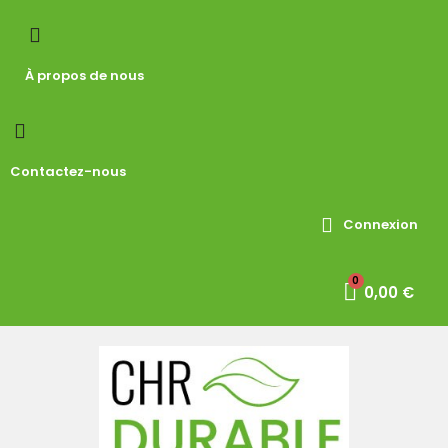
À propos de nous
Contactez-nous
Connexion
0,00 €