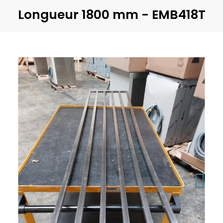
Longueur 1800 mm - EMB418T