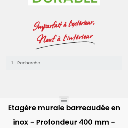
Imparfait à l'extérieur,
Neuf à l'intérieur
Etagère murale barreaudée en
inox - Profondeur 400 mm -