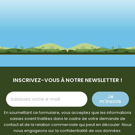
INSCRIVEZ-VOUS À NOTRE NEWSLETTER !
Je
m'inscris
En soumettant ce formulaire, vous acceptez que les informations
saisies soient traitées dans le cadre de votre demande de
contact et de la relation commerciale qui peut en découler. Nous
nous engageons sur la confidentialité de vos données.