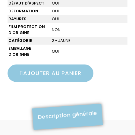
DÉFAUT D'ASPECT
OUI
DÉFORMATION
OUI
RAYURES
OUI
FILM PROTECTION
NON
D'ORIGINE
CATÉGORIE
2 - JAUNE
EMBALLAGE
OUI
D'ORIGINE
AJOUTER AU PANIER
Description générale