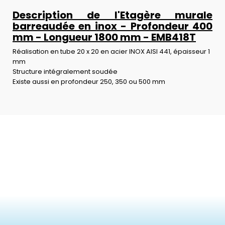
Description de l'Etagère murale
barreaudée en inox - Profondeur 400
mm - Longueur 1800 mm - EMB418T
Réalisation en tube 20 x 20 en acier INOX AISI 441, épaisseur 1
mm
Structure intégralement soudée
Existe aussi en profondeur 250, 350 ou 500 mm