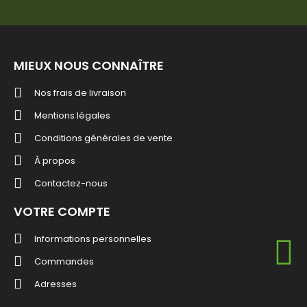
MIEUX NOUS CONNAÎTRE
Nos frais de livraison
Mentions légales
Conditions générales de vente
À propos
Contactez-nous
VOTRE COMPTE
Informations personnelles
Commandes
Adresses