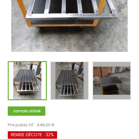
Jamais utilisé
Prix public HT : 448,00 €
REMISE DÉCOTE : 32%