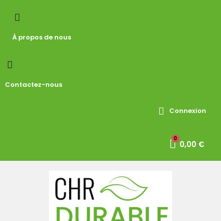
À propos de nous
Contactez-nous
Connexion
0,00 €