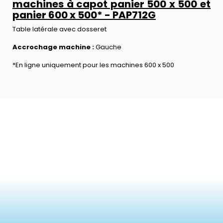
machines à capot panier 500 x 500 et
panier 600 x 500* - PAP712G
Table latérale avec dosseret
Accrochage machine :
Gauche
*En ligne uniquement pour les machines 600 x 500