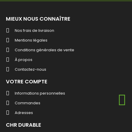
MIEUX NOUS CONNAÎTRE
Nos frais de livraison
Mentions légales
Conditions générales de vente
À propos
Contactez-nous
VOTRE COMPTE
Informations personnelles
Commandes
Adresses
CHR DURABLE