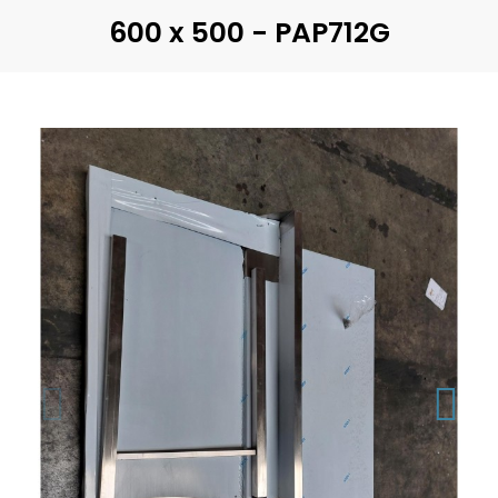
600 x 500 - PAP712G