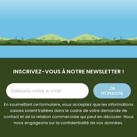
INSCRIVEZ-VOUS À NOTRE NEWSLETTER !
Je
m'inscris
En soumettant ce formulaire, vous acceptez que les informations
saisies soient traitées dans le cadre de votre demande de
contact et de la relation commerciale qui peut en découler. Nous
nous engageons sur la confidentialité de vos données.