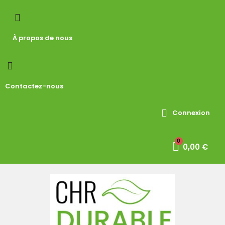
À propos de nous
Contactez-nous
Connexion
0,00 €