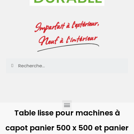
Imparfait à l'extérieur,
Neuf à l'intérieur
Table lisse pour machines à
capot panier 500 x 500 et panier