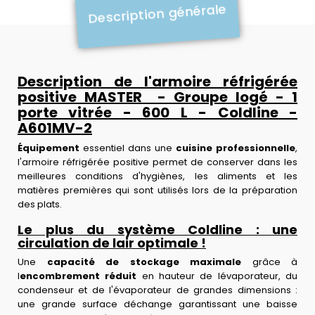
Description générale
Description de l'armoire réfrigérée
positive MASTER - Groupe logé - 1
porte vitrée - 600 L - Coldline -
A601MV-2
Équipement
essentiel dans une
cuisine professionnelle
,
l'armoire réfrigérée positive permet de conserver dans les
meilleures conditions d'hygiènes, les aliments et les
matières premières qui sont utilisés lors de la préparation
des plats.
Le plus du système Coldline : une
circulation de lair optimale !
Une
capacité de stockage maximale
grâce à
l
encombrement réduit
en hauteur de lévaporateur, du
condenseur et de l'évaporateur de grandes dimensions :
une grande surface déchange garantissant une baisse