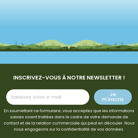
INSCRIVEZ-VOUS À NOTRE NEWSLETTER !
Je
m'inscris
En soumettant ce formulaire, vous acceptez que les informations
saisies soient traitées dans le cadre de votre demande de
contact et de la relation commerciale qui peut en découler. Nous
nous engageons sur la confidentialité de vos données.