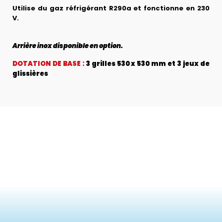
Utilise du gaz réfrigérant R290a et fonctionne en 230
V.
Arrière inox disponible en option.
DOTATION DE BASE :
3 grilles 530 x 530 mm et 3 jeux de
glissières