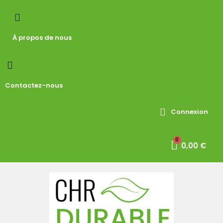
À propos de nous
Contactez-nous
Connexion
0,00 €