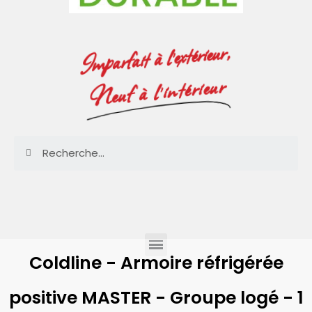
Imparfait à l'extérieur,
Neuf à l'intérieur
Coldline - Armoire réfrigérée
positive MASTER - Groupe logé - 1