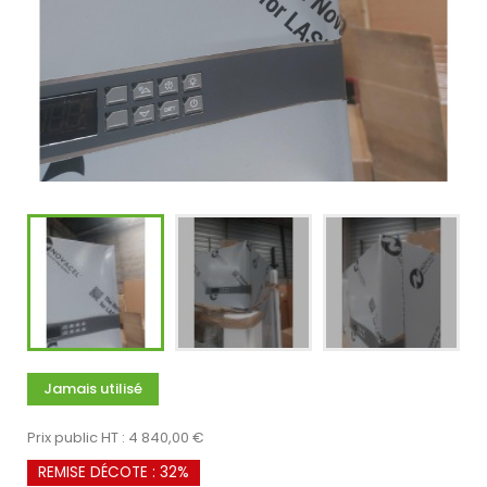
Jamais utilisé
Prix public HT : 4 840,00 €
REMISE DÉCOTE : 32%