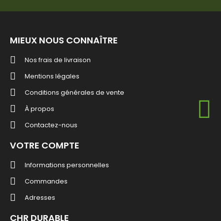
MIEUX NOUS CONNAÎTRE
Nos frais de livraison
Mentions légales
Conditions générales de vente
À propos
Contactez-nous
VOTRE COMPTE
Informations personnelles
Commandes
Adresses
CHR DURABLE