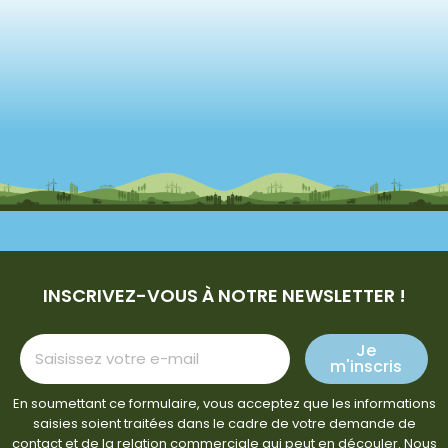
INSCRIVEZ-VOUS À NOTRE NEWSLETTER !
Je
m'inscris
En soumettant ce formulaire, vous acceptez que les informations
saisies soient traitées dans le cadre de votre demande de
contact et de la relation commerciale qui peut en découler. Nous