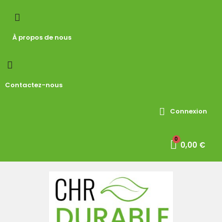
À propos de nous
Contactez-nous
Connexion
0,00 €