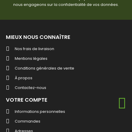
nous engageons sur la confidentialité de vos données.
MIEUX NOUS CONNAÎTRE
Nos frais de livraison
Mentions légales
Conditions générales de vente
À propos
Contactez-nous
VOTRE COMPTE
Informations personnelles
Commandes
Adresses