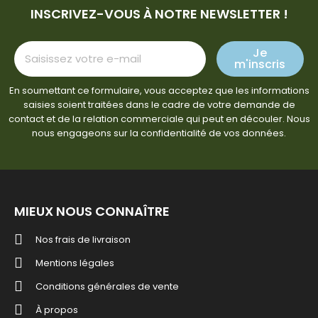
INSCRIVEZ-VOUS À NOTRE NEWSLETTER !
Je
m'inscris
En soumettant ce formulaire, vous acceptez que les informations
saisies soient traitées dans le cadre de votre demande de
contact et de la relation commerciale qui peut en découler. Nous
nous engageons sur la confidentialité de vos données.
MIEUX NOUS CONNAÎTRE
Nos frais de livraison
Mentions légales
Conditions générales de vente
À propos