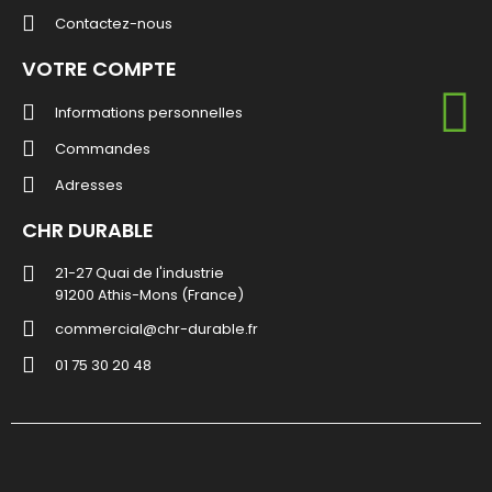
Contactez-nous
VOTRE COMPTE
Informations personnelles
Commandes
Adresses
CHR DURABLE
21-27 Quai de l'industrie
91200 Athis-Mons (France)
commercial@chr-durable.fr
01 75 30 20 48