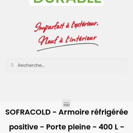
Imparfait à l'extérieur,
Neuf à l'intérieur
SOFRACOLD - Armoire réfrigérée
positive - Porte pleine - 400 L -