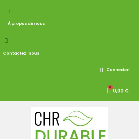
À propos de nous
Contactez-nous
Connexion
0,00 €