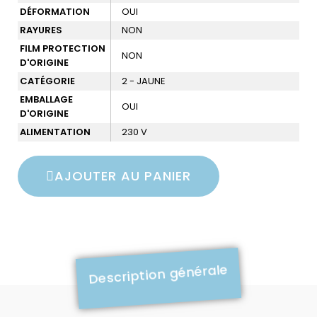
DÉFORMATION
OUI
RAYURES
NON
FILM PROTECTION
NON
D'ORIGINE
CATÉGORIE
2 - JAUNE
EMBALLAGE
OUI
D'ORIGINE
ALIMENTATION
230 V
AJOUTER AU PANIER
Description générale