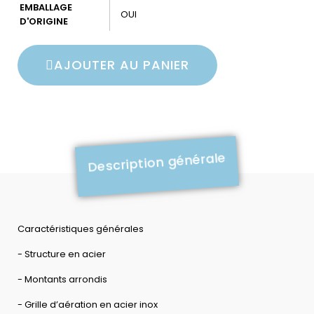
EMBALLAGE
OUI
D'ORIGINE
AJOUTER AU PANIER
Description générale
Caractéristiques générales
- Structure en acier
- Montants arrondis
- Grille d’aération en acier inox