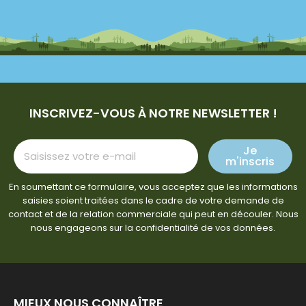
INSCRIVEZ-VOUS À NOTRE NEWSLETTER !
Je
m'inscris
En soumettant ce formulaire, vous acceptez que les informations
saisies soient traitées dans le cadre de votre demande de
contact et de la relation commerciale qui peut en découler. Nous
nous engageons sur la confidentialité de vos données.
MIEUX NOUS CONNAÎTRE