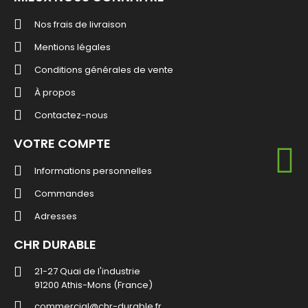
Nos frais de livraison
Mentions légales
Conditions générales de vente
À propos
Contactez-nous
VOTRE COMPTE
Informations personnelles
Commandes
Adresses
CHR DURABLE
21-27 Quai de l'industrie
91200 Athis-Mons (France)
commercial@chr-durable.fr