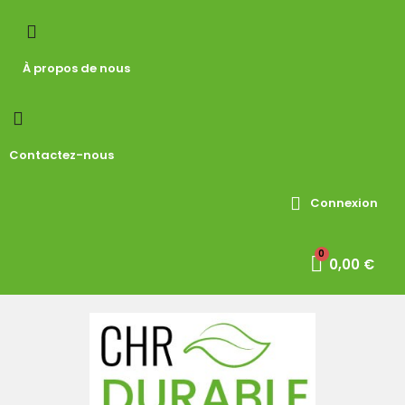
À propos de nous
Contactez-nous
Connexion
0,00 €