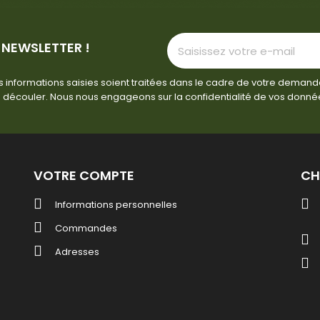
 NEWSLETTER !
 informations saisies soient traitées dans le cadre de votre demand
 découler. Nous nous engageons sur la confidentialité de vos donné
VOTRE COMPTE
CH
Informations personnelles
Commandes
Adresses