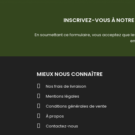
INSCRIVEZ-VOUS À NOTRE
En soumettant ce formulaire, vous acceptez que les
en
MIEUX NOUS CONNAÎTRE
Nos frais de livraison
Mentions légales
Conditions générales de vente
À propos
Contactez-nous