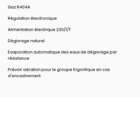
Gaz R404A
Régulation électronique
Alimentation électrique 230/1/T
Dégivrage naturel
Evaporation automatique des eaux de dégivrage par
résistance
Prévoir aération pour le groupe frigorifique en cas
d'encastrement