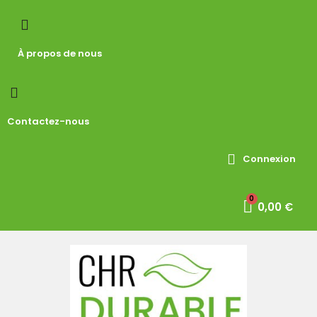
À propos de nous
Contactez-nous
Connexion
0,00 €