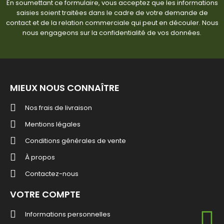
En soumettant ce formulaire, vous acceptez que les informations
saisies soient traitées dans le cadre de votre demande de
contact et de la relation commerciale qui peut en découler. Nous
nous engageons sur la confidentialité de vos données.
MIEUX NOUS CONNAÎTRE
Nos frais de livraison
Mentions légales
Conditions générales de vente
À propos
Contactez-nous
VOTRE COMPTE
Informations personnelles