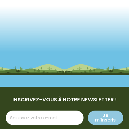
INSCRIVEZ-VOUS À NOTRE NEWSLETTER !
Je
m'inscris