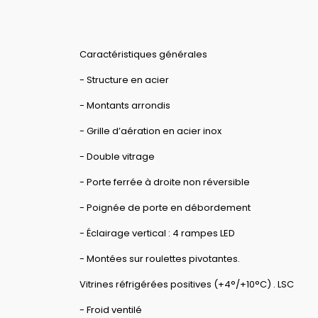
Caractéristiques générales
- Structure en acier
- Montants arrondis
- Grille d’aération en acier inox
- Double vitrage
- Porte ferrée à droite non réversible
- Poignée de porte en débordement
- Éclairage vertical : 4 rampes LED
- Montées sur roulettes pivotantes.
Vitrines réfrigérées positives (+4°/+10°C) . LSC
- Froid ventilé