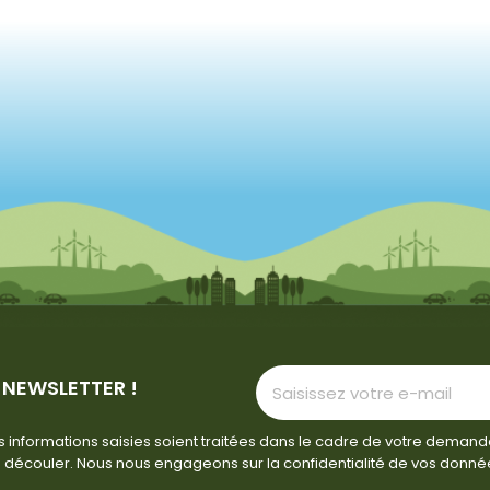
 NEWSLETTER !
 informations saisies soient traitées dans le cadre de votre demand
 découler. Nous nous engageons sur la confidentialité de vos donné