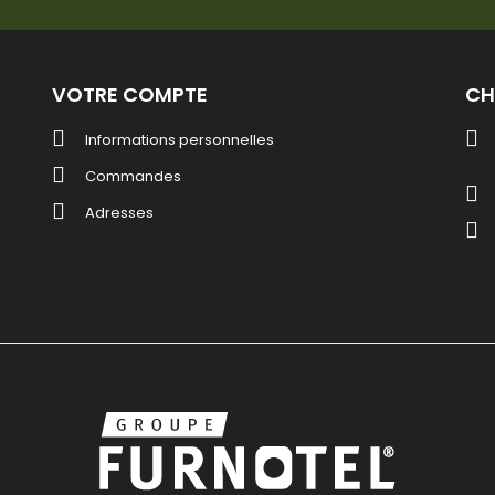
VOTRE COMPTE
CH
Informations personnelles
Commandes
Adresses