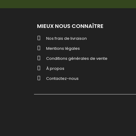
MIEUX NOUS CONNAÎTRE
Nos frais de livraison
Mentions légales
Conditions générales de vente
À propos
Contactez-nous