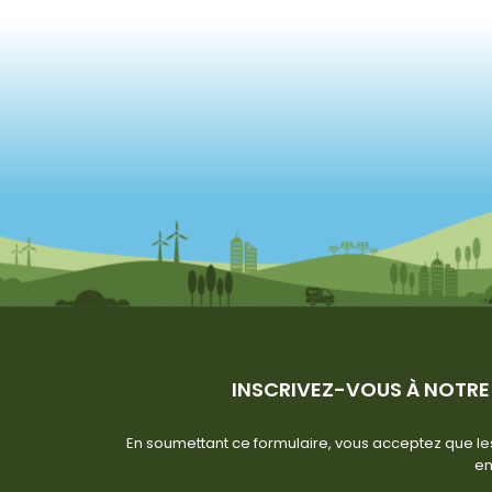
INSCRIVEZ-VOUS À NOTRE
En soumettant ce formulaire, vous acceptez que les
en