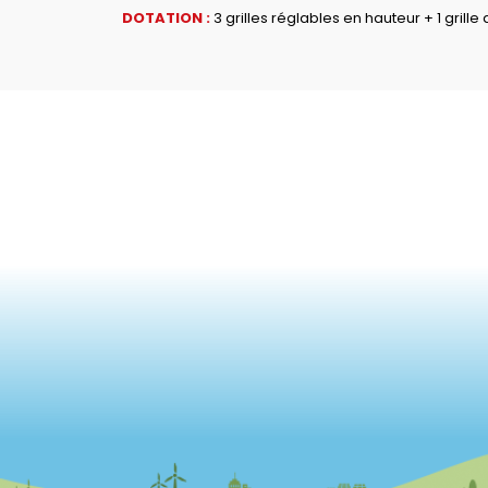
DOTATION :
3 grilles réglables en hauteur + 1 grille