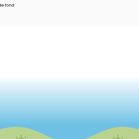
 de fond