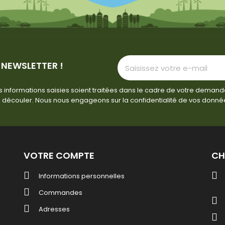
 NEWSLETTER !
 informations saisies soient traitées dans le cadre de votre demand
 découler. Nous nous engageons sur la confidentialité de vos donné
VOTRE COMPTE
CH
Informations personnelles
Commandes
Adresses