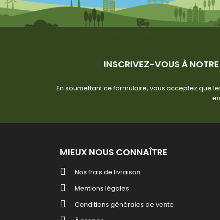
INSCRIVEZ-VOUS À NOTRE
En soumettant ce formulaire, vous acceptez que les
en
MIEUX NOUS CONNAÎTRE
Nos frais de livraison
Mentions légales
Conditions générales de vente