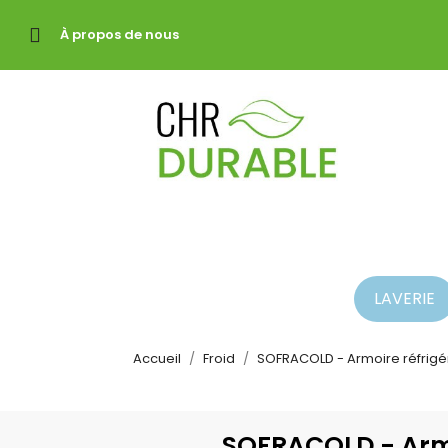
À propos de nous
LAVERIE
Accueil
Froid
SOFRACOLD - Armoire réfrigéré
SOFRACOLD - Armoi