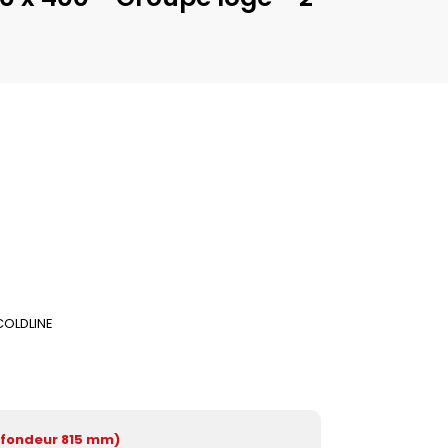
COLDLINE
fondeur 815 mm)