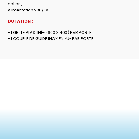
option)
Alimentation 230/1 V
DOTATION :
- 1 GRILLE PLASTIFIÉE (600 X 400) PAR PORTE
- 1 COUPLE DE GUIDE INOX EN «U» PAR PORTE