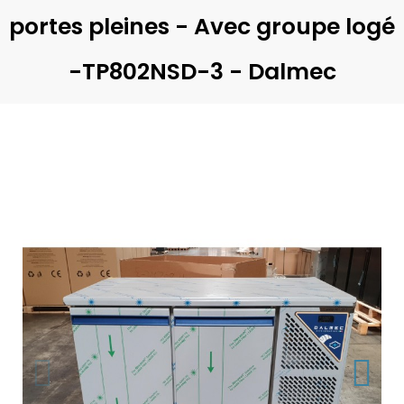
portes pleines - Avec groupe logé
-TP802NSD-3 - Dalmec