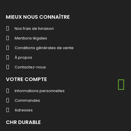
MIEUX NOUS CONNAÎTRE
Nos frais de livraison
Mentions légales
Conditions générales de vente
À propos
Contactez-nous
VOTRE COMPTE
Informations personnelles
Commandes
Adresses
CHR DURABLE