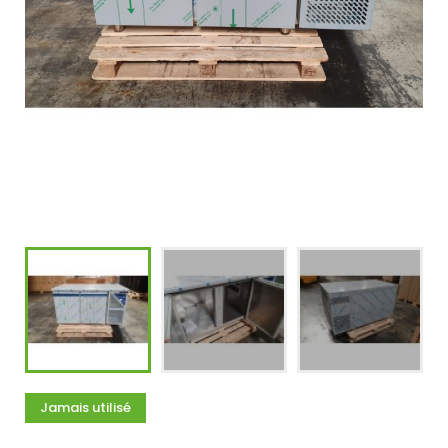
Jamais utilisé