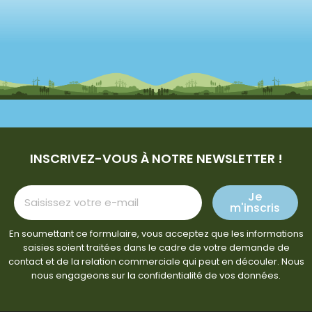
INSCRIVEZ-VOUS À NOTRE NEWSLETTER !
Je
m'inscris
En soumettant ce formulaire, vous acceptez que les informations
saisies soient traitées dans le cadre de votre demande de
contact et de la relation commerciale qui peut en découler. Nous
nous engageons sur la confidentialité de vos données.