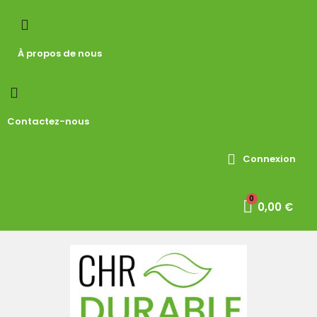
À propos de nous
Contactez-nous
Connexion
0,00 €