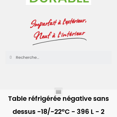
Imparfait à l'extérieur,
Neuf à l'intérieur
Table réfrigérée négative sans
dessus -18/-22°C - 396 L - 2