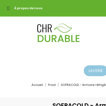
À propos de nous
LAVERIE
Accueil
Froid
SOFRACOLD - Armoire réfrigéré
SOFRACOLD - Armoi