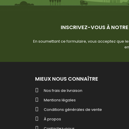
INSCRIVEZ-VOUS À NOTRE
En soumettant ce formulaire, vous acceptez que les
en
MIEUX NOUS CONNAÎTRE
Nos frais de livraison
Mentions légales
Conditions générales de vente
À propos
Contactez-nous