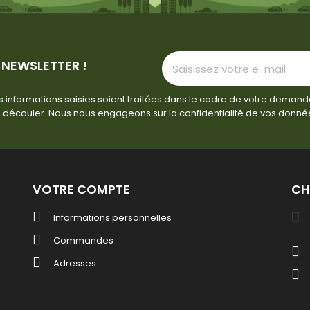
 NEWSLETTER !
 informations saisies soient traitées dans le cadre de votre demand
 découler. Nous nous engageons sur la confidentialité de vos donné
VOTRE COMPTE
CH
Informations personnelles
Commandes
Adresses