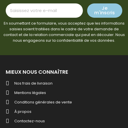
Je
m'inscris
En soumettant ce formulaire, vous acceptez que les informations
saisies soient traitées dans le cadre de votre demande de
contact et de la relation commerciale qui peut en découler. Nous
nous engageons sur la confidentialité de vos données.
MIEUX NOUS CONNAÎTRE
Nos frais de livraison
Mentions légales
Conditions générales de vente
À propos
Contactez-nous