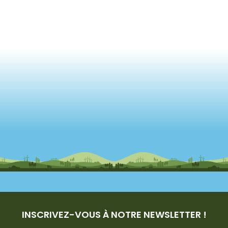
INSCRIVEZ-VOUS À NOTRE NEWSLETTER !