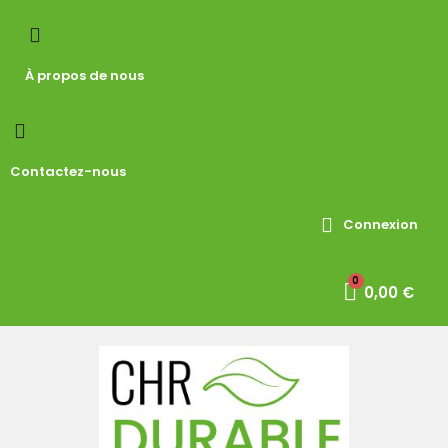
À propos de nous
Contactez-nous
Connexion
0,00 €