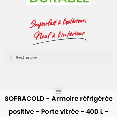
Imparfait à l'extérieur,
Neuf à l'intérieur
SOFRACOLD - Armoire réfrigérée
positive - Porte vitrée - 400 L -