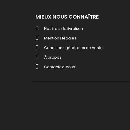
MIEUX NOUS CONNAÎTRE
Nos frais de livraison
Mentions légales
Conditions générales de vente
À propos
Contactez-nous