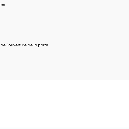
les
de l'ouverture de la porte