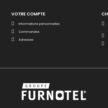
VOTRE COMPTE
CH
Informations personnelles
Commandes
Adresses