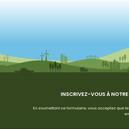
INSCRIVEZ-VOUS À NOTRE
En soumettant ce formulaire, vous acceptez que les
en