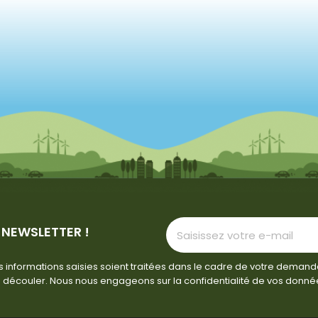
 NEWSLETTER !
 informations saisies soient traitées dans le cadre de votre demand
 découler. Nous nous engageons sur la confidentialité de vos donné