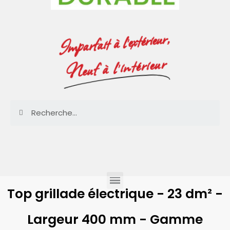
Imparfait à l'extérieur,
Neuf à l'intérieur
Top grillade électrique - 23 dm² -
Largeur 400 mm - Gamme