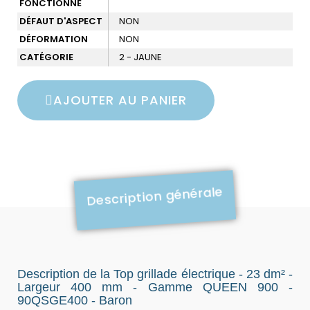
FONCTIONNÉ
DÉFAUT D'ASPECT
NON
DÉFORMATION
NON
CATÉGORIE
2 - JAUNE
AJOUTER AU PANIER
Description générale
Description de la Top grillade électrique - 23 dm² -
Largeur 400 mm - Gamme QUEEN 900 -
90QSGE400 - Baron