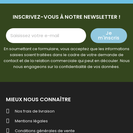
INSCRIVEZ-VOUS À NOTRE NEWSLETTER !
Je
m'inscris
En soumettant ce formulaire, vous acceptez que les informations
saisies soient traitées dans le cadre de votre demande de
contact et de la relation commerciale qui peut en découler. Nous
nous engageons sur la confidentialité de vos données.
MIEUX NOUS CONNAÎTRE
Nos frais de livraison
Mentions légales
Conditions générales de vente