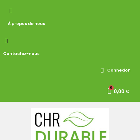
À propos de nous
Contactez-nous
Connexion
0,00 €