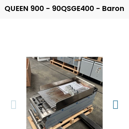
QUEEN 900 - 90QSGE400 - Baron