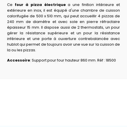
Ce
four à pizza électrique
a une finition intérieure et
extérieure en inox, il est équipé d'une chambre de cuisson
calorifugée de 500 x 510 mm, qui peut accueillir 4 pizzas de
240 mm de diamètre et avec sole en pierre réfractaire
épaisseur 15 mm. Il dispose aussi de 2 thermostats, un pour
gérer la résistance supérieure et un pour la résistance
inférieure et une porte à ouverture contrebalancée avec
hublot qui permet de toujours avoir une vue sur la cuisson de
la ou les pizzas.
Accessoire
: Support pour four hauteur 860 mm. Réf : 18500