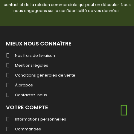
contact et de la relation commerciale qui peut en découler. Nous
nous engageons sur la confidentialité de vos données.
MIEUX NOUS CONNAÎTRE
Nos frais de livraison
Mentions légales
Conditions générales de vente
À propos
Contactez-nous
VOTRE COMPTE
Informations personnelles
Commandes