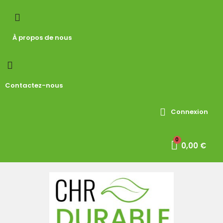
À propos de nous
Contactez-nous
Connexion
0,00 €