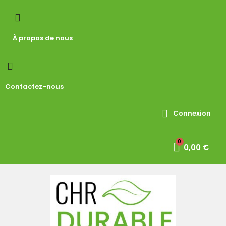
À propos de nous
Contactez-nous
Connexion
0,00 €