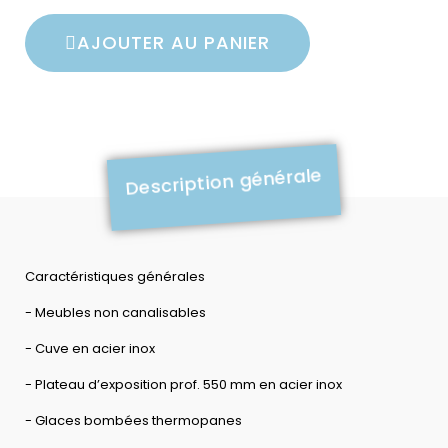
AJOUTER AU PANIER
Description générale
Caractéristiques générales
- Meubles non canalisables
- Cuve en acier inox
- Plateau d’exposition prof. 550 mm en acier inox
- Glaces bombées thermopanes