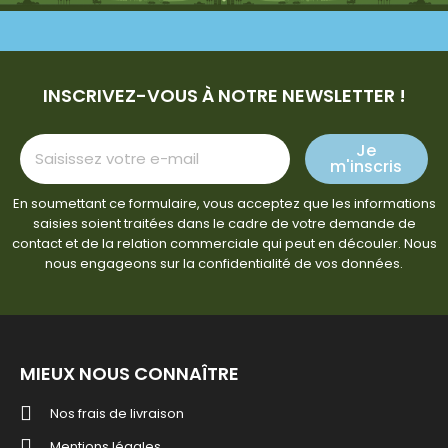
INSCRIVEZ-VOUS À NOTRE NEWSLETTER !
Je
m'inscris
En soumettant ce formulaire, vous acceptez que les informations
saisies soient traitées dans le cadre de votre demande de
contact et de la relation commerciale qui peut en découler. Nous
nous engageons sur la confidentialité de vos données.
MIEUX NOUS CONNAÎTRE
Nos frais de livraison
Mentions légales