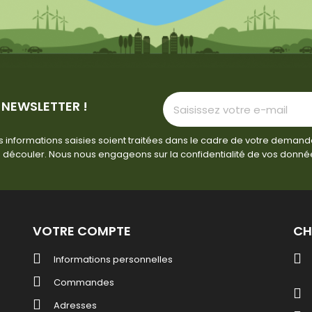
 NEWSLETTER !
 informations saisies soient traitées dans le cadre de votre demand
 découler. Nous nous engageons sur la confidentialité de vos donné
VOTRE COMPTE
CH
Informations personnelles
Commandes
Adresses