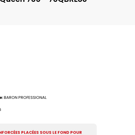
e
BARON PROFESSIONAL
6
NFORCÉES PLACÉES SOUS LE FOND POUR