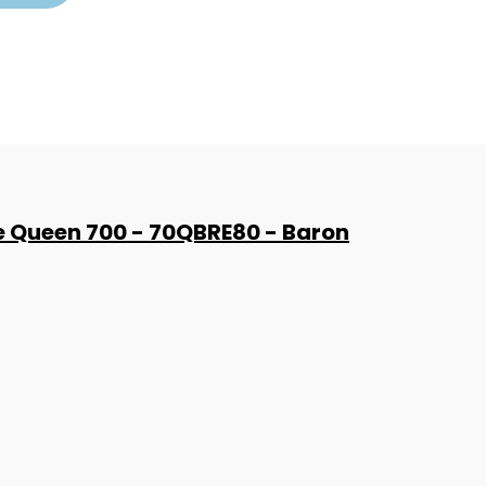
me Queen 700 - 70QBRE80 - Baron