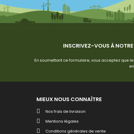
INSCRIVEZ-VOUS À NOTRE
En soumettant ce formulaire, vous acceptez que les
en
MIEUX NOUS CONNAÎTRE
Nos frais de livraison
Mentions légales
Conditions générales de vente